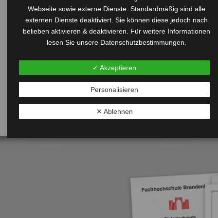
Webseite sowie externe Dienste. Standardmäßig sind alle
externen Dienste deaktiviert. Sie können diese jedoch nach
belieben aktivieren & deaktivieren. Für weitere Informationen
lesen Sie unsere Datenschutzbestimmungen.
✓ Akzeptieren
Personalisieren
✕ Ablehnen