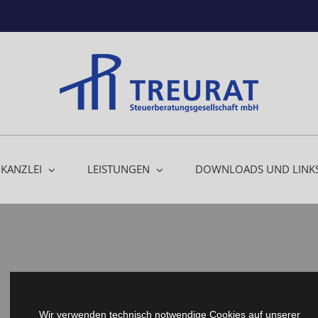
 KANZLEI
LEISTUNGEN
DOWNLOADS UND LINK
Wir verwenden technisch notwendige Cookies auf unserer