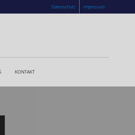
Datenschutz
Impressum
S
KONTAKT