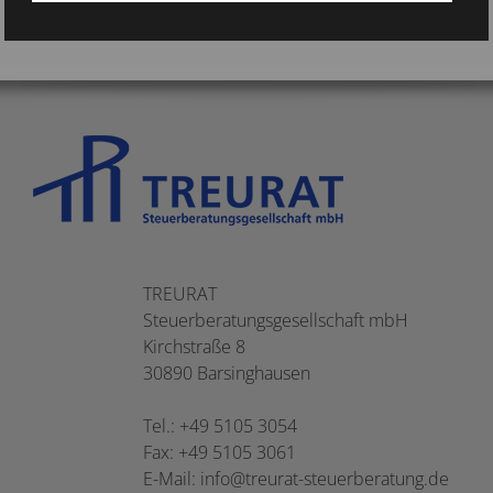
TREURAT
Steuerberatungsgesellschaft mbH
Kirchstraße 8
30890 Barsinghausen
Tel.: +49 5105 3054
Fax: +49 5105 3061
E-Mail:
info@treurat-steuerberatung.de